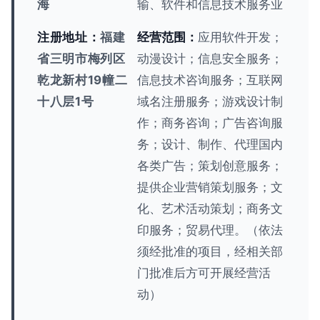
海
输、软件和信息技术服务业
注册地址：
福建
经营范围：
应用软件开发；
省三明市梅列区
动漫设计；信息安全服务；
乾龙新村19幢二
信息技术咨询服务；互联网
十八层1号
域名注册服务；游戏设计制
作；商务咨询；广告咨询服
务；设计、制作、代理国内
各类广告；策划创意服务；
提供企业营销策划服务；文
化、艺术活动策划；商务文
印服务；贸易代理。（依法
须经批准的项目，经相关部
门批准后方可开展经营活
动）