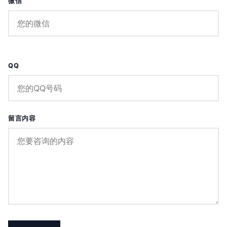
微信
QQ
留言内容