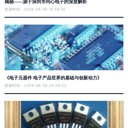
揭秘——源于深圳市同心电子的深度解析
更新时间：2026-08-06 16:58:16
《电子元器件 电子产品世界的基础与创新动力》
更新时间：2026-08-06 20:29:53