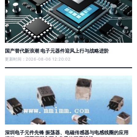
国产替代新浪潮 电子元器件迎风上行与战略进阶
更新时间：2026-08-06 12:20:02
深圳电子元件先锋 振荡器、电磁传感器与电感线圈的应用