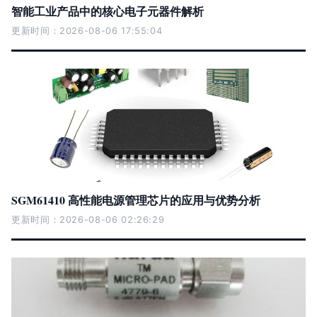
智能工业产品中的核心电子元器件解析
更新时间：2026-08-06 17:55:04
SGM61410 高性能电源管理芯片的应用与优势分析
更新时间：2026-08-06 02:26:29