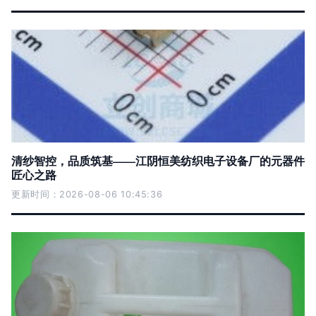
清纱智控，品质筑基——江阴恒美纺织电子设备厂的元器件
匠心之路
更新时间：2026-08-06 10:45:36