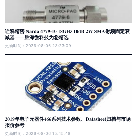
诠释精密 Narda 4779-10 18GHz 10dB 2W SMA射频固定衰
减器——胜海微科技为您精选
更新时间：2026-08-06 23:23:09
2019年电子元器件466系列技术参数、Datasheet归档与市场
报价参考
更新时间：2026-08-06 15:45:48