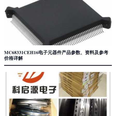
MC68331CEH16电子元器件产品参数、资料及参考
价格详解