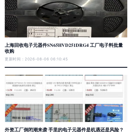
上海回收电子元器件SN65HVD251DRG4 工厂电子料批量
收购
更新时间：2026-08-06 06:10:45
外资工厂倒闭潮来袭 手里的电子元器件是机遇还是风险？