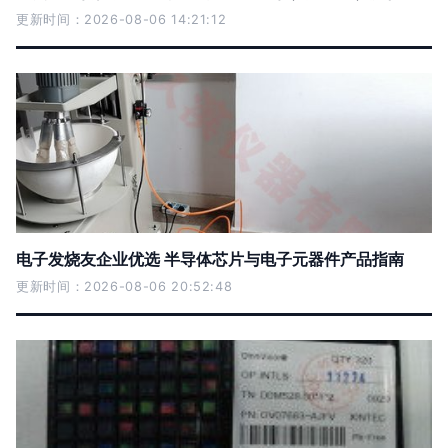
更新时间：2026-08-06 14:21:12
电子发烧友企业优选 半导体芯片与电子元器件产品指南
更新时间：2026-08-06 20:52:48