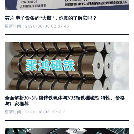
芯片 电子设备的“大脑”，你真的了解它吗？
更新时间：2026-08-06 02:37:46
全面解析30×3型镍锌铁氧体与N35钕铁硼磁铁 特性、价格
与厂家推荐
更新时间：2026-08-06 19:18:31