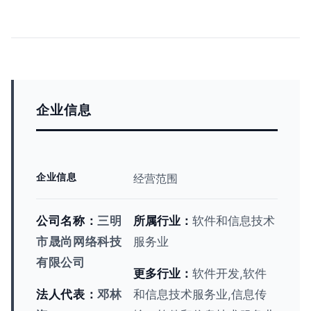
企业信息
企业信息
经营范围
公司名称：
三明
所属行业：
软件和信息技术
市晟尚网络科技
服务业
有限公司
更多行业：
软件开发,软件
法人代表：
邓林
和信息技术服务业,信息传