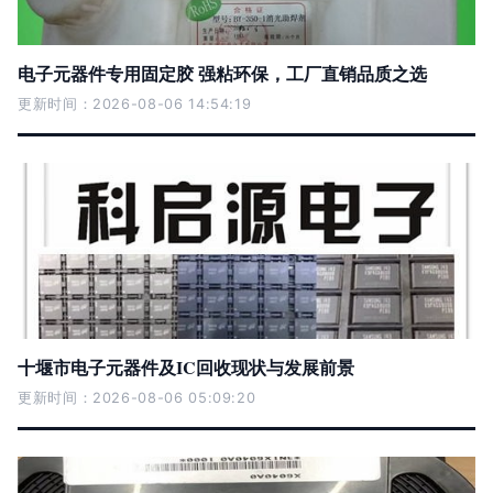
电子元器件专用固定胶 强粘环保，工厂直销品质之选
更新时间：2026-08-06 14:54:19
十堰市电子元器件及IC回收现状与发展前景
更新时间：2026-08-06 05:09:20