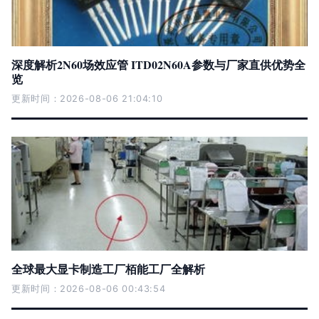
深度解析2N60场效应管 ITD02N60A参数与厂家直供优势全
览
更新时间：2026-08-06 21:04:10
全球最大显卡制造工厂栢能工厂全解析
更新时间：2026-08-06 00:43:54