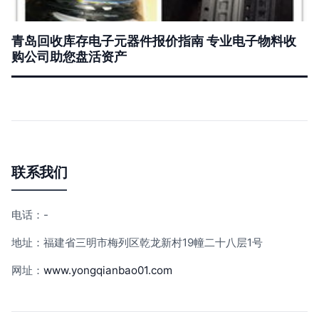
青岛回收库存电子元器件报价指南 专业电子物料收
购公司助您盘活资产
联系我们
电话：-
地址：福建省三明市梅列区乾龙新村19幢二十八层1号
网址：
www.yongqianbao01.com