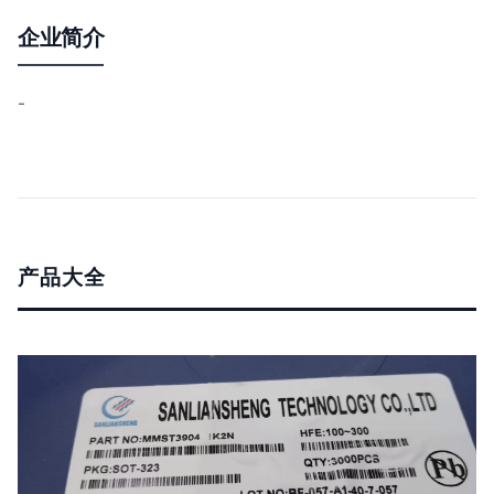
企业简介
-
产品大全