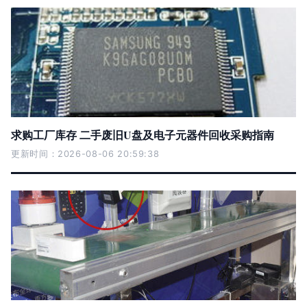
求购工厂库存 二手废旧U盘及电子元器件回收采购指南
更新时间：2026-08-06 20:59:38