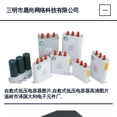
三明市晟尚网络科技有限公司
自愈式低压电容器图片,自愈式低压电容器高清图片
温岭市泽国大利电子元件厂,